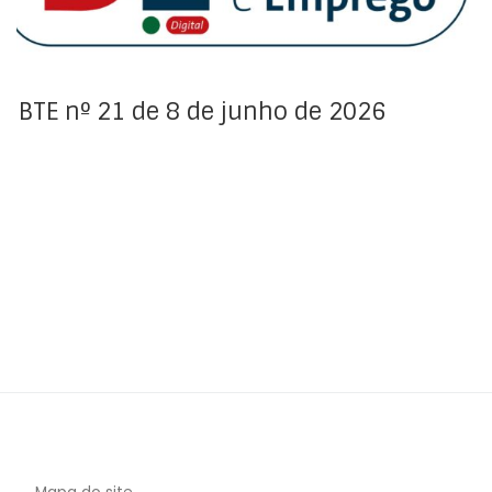
BTE nº 21 de 8 de junho de 2026