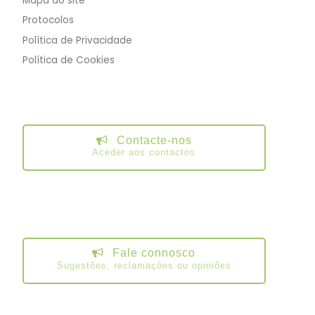
Mapa do site
Protocolos
Política de Privacidade
Política de Cookies
Contacte-nos
Aceder aos contactos
Fale connosco
Sugestões, reclamações ou opiniões