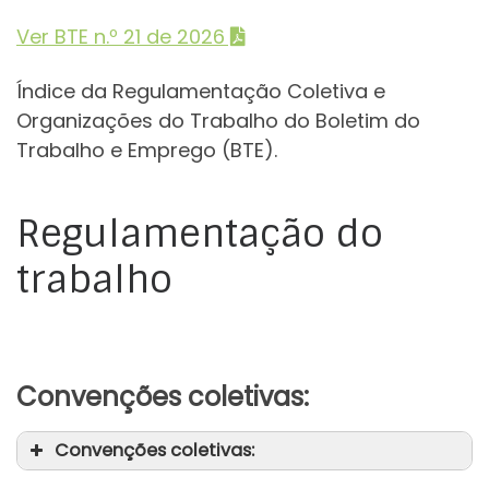
Ver BTE n.º 21 de 2026
Índice da Regulamentação Coletiva e
Organizações do Trabalho do Boletim do
Trabalho e Emprego (BTE).
Regulamentação do
trabalho
Convenções coletivas:
Convenções coletivas: