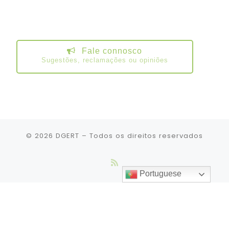
Fale connosco
Sugestões, reclamações ou opiniões
© 2026
DGERT
– Todos os direitos reservados
Portuguese