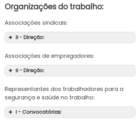
Organizações do trabalho:
Associações sindicais:
II - Direção:
Associações de empregadores:
II - Direção:
Representantes dos trabalhadores para a
segurança e saúde no trabalho:
I - Convocatórias: