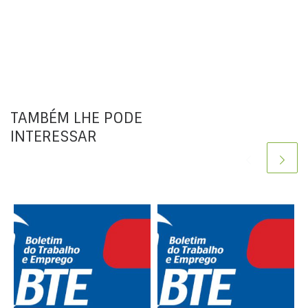
TAMBÉM LHE PODE
INTERESSAR