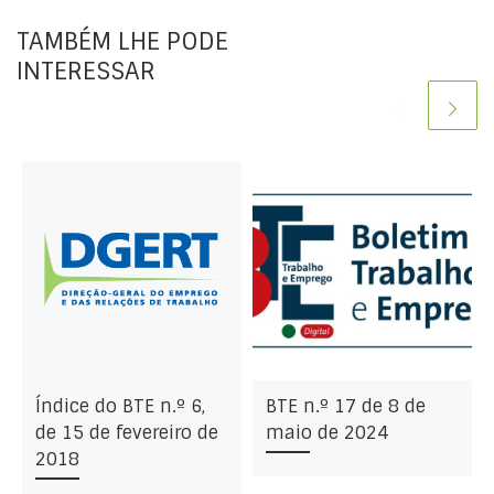
TAMBÉM LHE PODE
INTERESSAR
Índice do BTE n.º 6,
BTE n.º 17 de 8 de
de 15 de fevereiro de
maio de 2024
2018