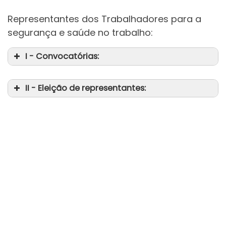
Representantes dos Trabalhadores para a
segurança e saúde no trabalho:
I - Convocatórias:
II - Eleição de representantes: