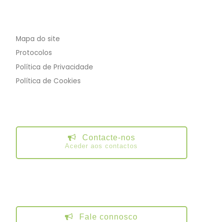
Mapa do site
Protocolos
Política de Privacidade
Política de Cookies
Contacte-nos
Aceder aos contactos
Fale connosco