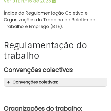
Ver BTE n.º 16 de 2023
Índice da Regulamentação Coletiva e
Organizações do Trabalho do Boletim do
Trabalho e Emprego (BTE).
Regulamentação do
trabalho
Convenções colectivas
:
Convenções coletivas:
Organizações do trabalho: