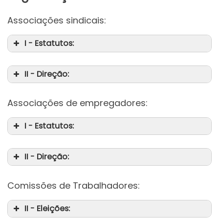
Associações sindicais:
I - Estatutos:
II - Direção:
Associações de empregadores:
I - Estatutos:
II - Direção:
Comissões de Trabalhadores:
II - Eleições: