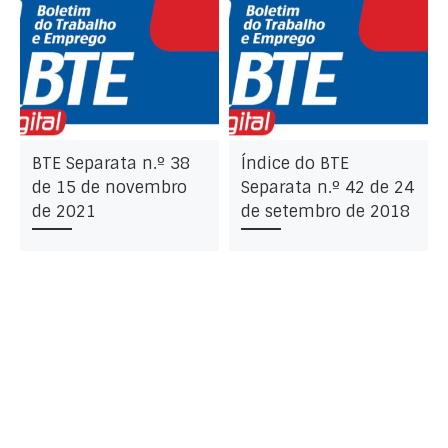
BTE Separata n.º 38
Índice do BTE
de 15 de novembro
Separata n.º 42 de 24
de 2021
de setembro de 2018