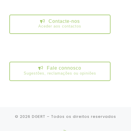
Contacte-nos
Aceder aos contactos
Fale connosco
Sugestões, reclamações ou opiniões
© 2026
DGERT
– Todos os direitos reservados