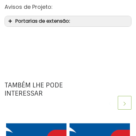
Avisos de Projeto:
Portarias de extensão:
TAMBÉM LHE PODE
INTERESSAR