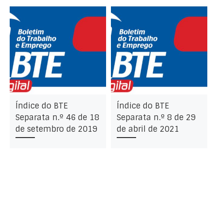
Índice do BTE
Índice do BTE
Separata n.º 46 de 18
Separata n.º 8 de 29
de setembro de 2019
de abril de 2021