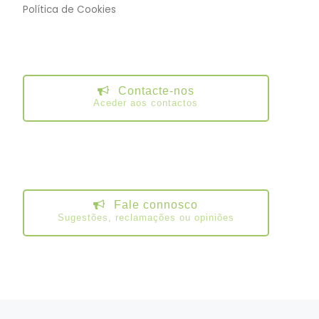
Política de Cookies
Contacte-nos
Aceder aos contactos
Fale connosco
Sugestões, reclamações ou opiniões