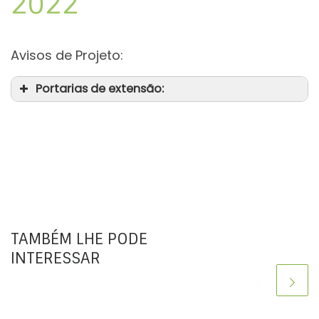
2022
Avisos de Projeto:
Portarias de extensão:
TAMBÉM LHE PODE
INTERESSAR