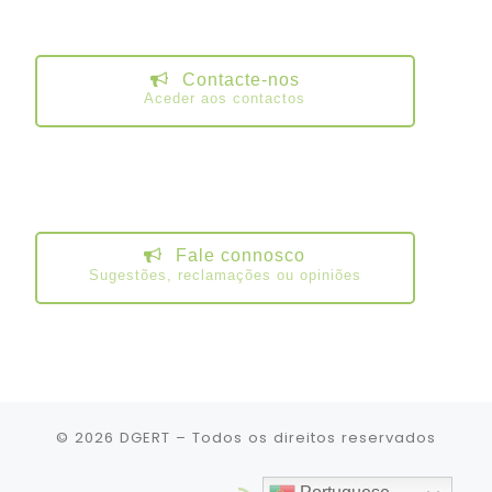
Contacte-nos
Aceder aos contactos
Fale connosco
Sugestões, reclamações ou opiniões
© 2026
DGERT
– Todos os direitos reservados