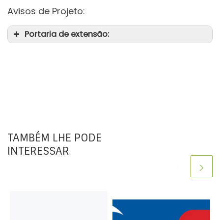
Avisos de Projeto:
Portaria de extensão:
TAMBÉM LHE PODE
INTERESSAR