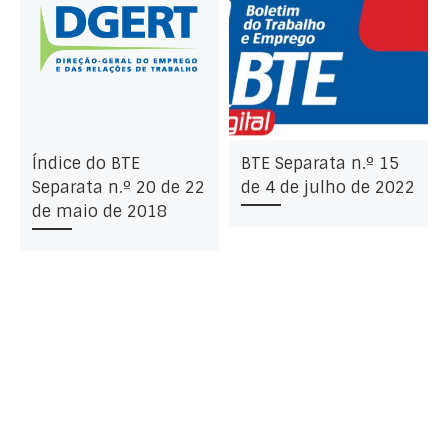
Índice do BTE
BTE Separata n.º 15
Separata n.º 20 de 22
de 4 de julho de 2022
de maio de 2018