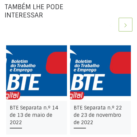
TAMBÉM LHE PODE
INTERESSAR
BTE Separata n.º 14
BTE Separata n.º 22
de 13 de maio de
de 23 de novembro
2022
de 2022