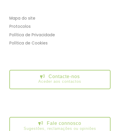
Mapa do site
Protocolos
Política de Privacidade
Política de Cookies
Contacte-nos
Aceder aos contactos
Fale connosco
Sugestões, reclamações ou opiniões