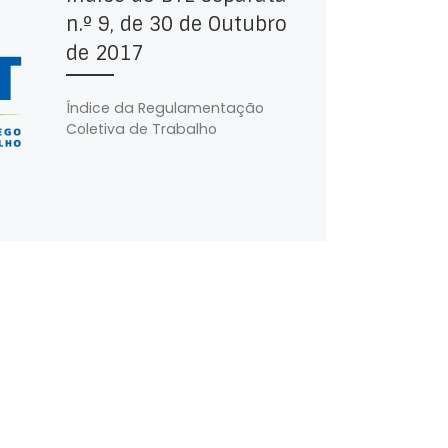
n.º 9, de 30 de Outubro
de 2017
Índice da Regulamentação
Coletiva de Trabalho