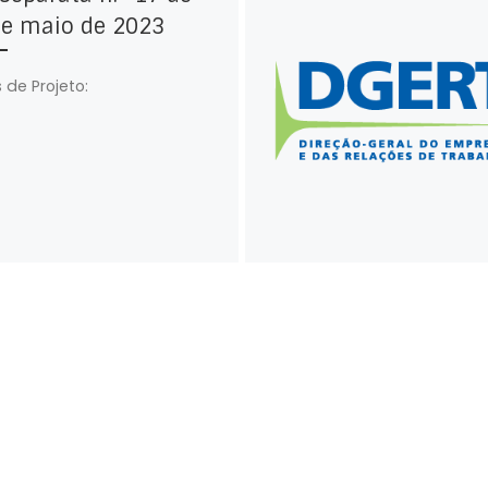
de maio de 2023
 de Projeto: