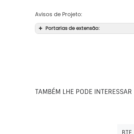
Avisos de Projeto:
Portarias de extensão:
TAMBÉM LHE PODE INTERESSAR
BTE 