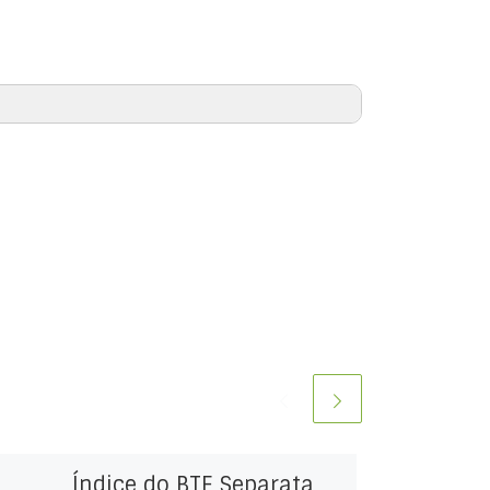
Índice do BTE Separata