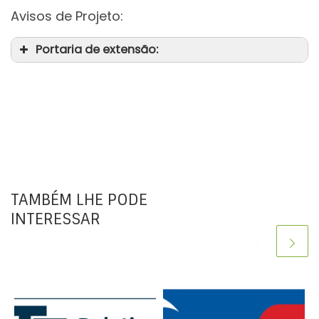
Avisos de Projeto:
Portaria de extensão:
TAMBÉM LHE PODE
INTERESSAR