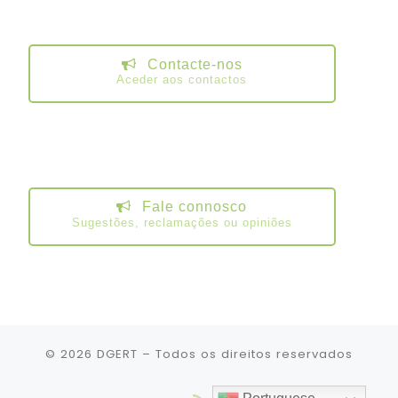
Contacte-nos
Aceder aos contactos
Fale connosco
Sugestões, reclamações ou opiniões
© 2026
DGERT
– Todos os direitos reservados