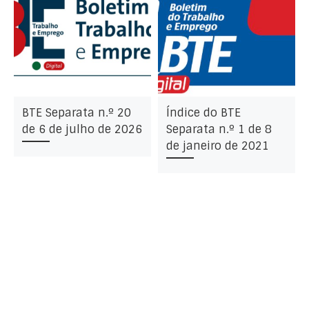
BTE Separata n.º 20
Índice do BTE
de 6 de julho de 2026
Separata n.º 1 de 8
de janeiro de 2021