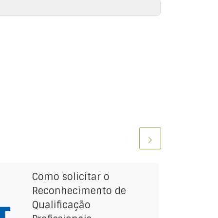
Como solicitar o
Reconhecimento de
Qualificação