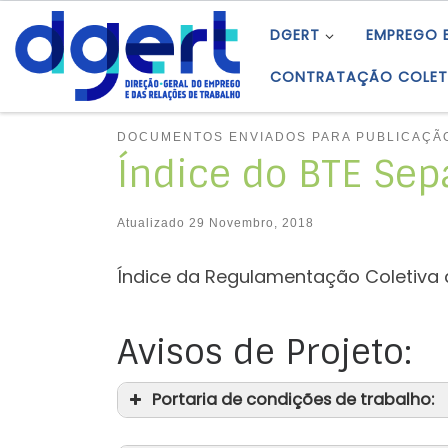
Skip to content
DGERT
EMPREGO 
CONTRATAÇÃO COLET
DOCUMENTOS ENVIADOS PARA PUBLICAÇÃO
Índice do BTE Sep
Atualizado
29 Novembro, 2018
Índice da Regulamentação Coletiva 
Avisos de Projeto:
Portaria de condições de trabalho: