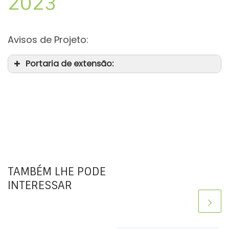
2023
Avisos de Projeto:
Portaria de extensão:
TAMBÉM LHE PODE
INTERESSAR