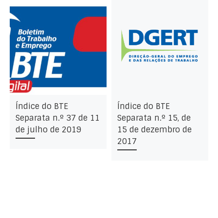
Índice do BTE
Índice do BTE
Separata n.º 37 de 11
Separata n.º 15, de
de julho de 2019
15 de dezembro de
2017