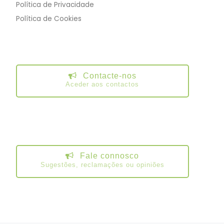
Política de Privacidade
Política de Cookies
Contacte-nos
Aceder aos contactos
Fale connosco
Sugestões, reclamações ou opiniões