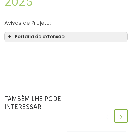
2025
Avisos de Projeto:
Portaria de extensão:
TAMBÉM LHE PODE
INTERESSAR