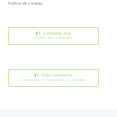
Política de Cookies
Contacte-nos
Aceder aos contactos
Fale connosco
Sugestões, reclamações ou opiniões