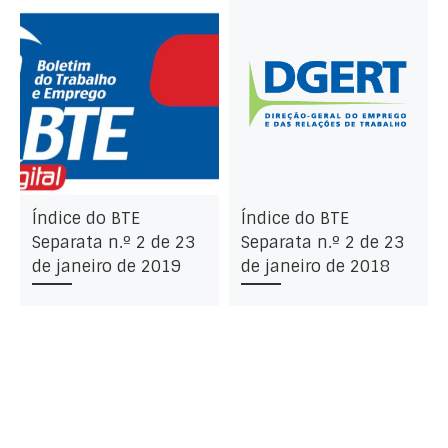
Índice do BTE
Índice do BTE
Separata n.º 2 de 23
Separata n.º 2 de 23
de janeiro de 2019
de janeiro de 2018