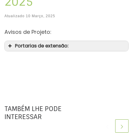
2025
Atualizado
10 Março, 2025
Avisos de Projeto:
Portarias de extensão:
TAMBÉM LHE PODE
INTERESSAR