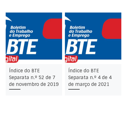
Índice do BTE
Índice do BTE
Separata n.º 52 de 7
Separata n.º 4 de 4
de novembro de 2019
de março de 2021