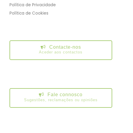
Política de Privacidade
Política de Cookies
Contacte-nos
Aceder aos contactos
Fale connosco
Sugestões, reclamações ou opiniões