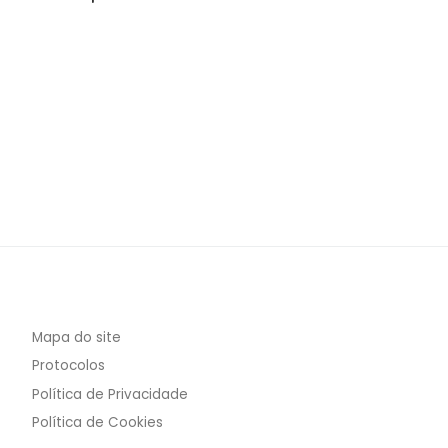
Mapa do site
Protocolos
Política de Privacidade
Política de Cookies