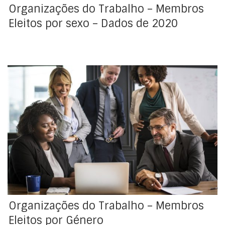
Organizações do Trabalho – Membros
Eleitos por sexo – Dados de 2020
Organizações do Trabalho
Organizações do Trabalho – Membros
Eleitos por Género