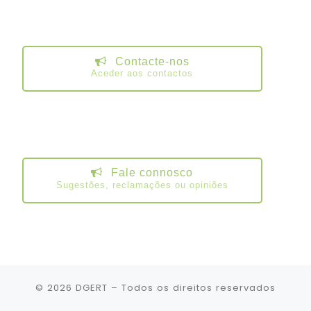
Contacte-nos
Aceder aos contactos
Fale connosco
Sugestões, reclamações ou opiniões
© 2026
DGERT
– Todos os direitos reservados