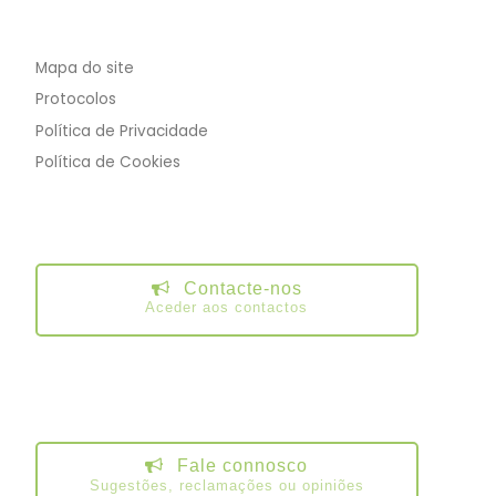
Mapa do site
Protocolos
Política de Privacidade
Política de Cookies
Contacte-nos
Aceder aos contactos
Fale connosco
Sugestões, reclamações ou opiniões