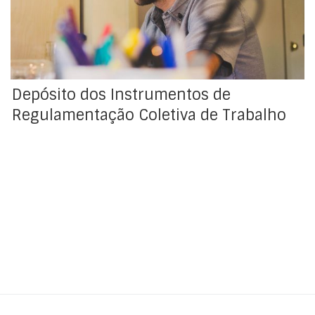
DGERT.
Depósito dos Instrumentos de
Regulamentação Coletiva de Trabalho