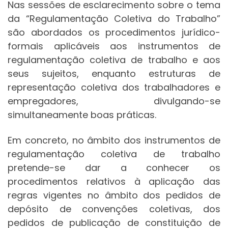
Nas sessões de esclarecimento sobre o tema
da “Regulamentação Coletiva do Trabalho”
são abordados os procedimentos jurídico-
formais aplicáveis aos instrumentos de
regulamentação coletiva de trabalho e aos
seus sujeitos, enquanto estruturas de
representação coletiva dos trabalhadores e
empregadores, divulgando-se
simultaneamente boas práticas.
Em concreto, no âmbito dos instrumentos de
regulamentação coletiva de trabalho
pretende-se dar a conhecer os
procedimentos relativos à aplicação das
regras vigentes no âmbito dos pedidos de
depósito de convenções coletivas, dos
pedidos de publicação de constituição de