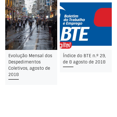
Evolução Mensal dos
Índice do BTE n.º 29,
Despedimentos
de 8 agosto de 2018
Coletivos, agosto de
2018