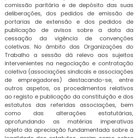
comissão paritária e de depósito das suas
deliberações, dos pedidos de emissão de
portarias de extensão e dos pedidos de
publicação de avisos sobre a data da
cessação da vigência de convenções
coletivas. No âmbito das Organizações do
Trabalho a sessão dá relevo aos sujeitos
intervenientes na negociação e contratação
coletiva (associações sindicais e associações
de empregadores) destacando-se, entre
outros aspetos, os procedimentos relativos
ao registo e publicação da constituição e dos
estatutos das referidas associações, bem
como das alterações estatutárias,
aprofundando as matérias imperativas
objeto da apreciação fundamentada sobre a