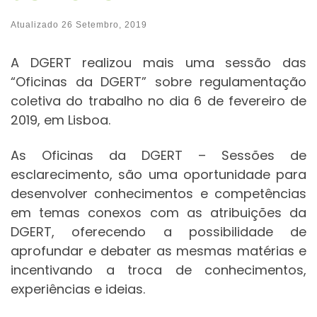
Atualizado
26 Setembro, 2019
A DGERT realizou mais uma sessão das
“Oficinas da DGERT” sobre regulamentação
coletiva do trabalho no dia 6 de fevereiro de
2019, em Lisboa.
As Oficinas da DGERT – Sessões de
esclarecimento, são uma oportunidade para
desenvolver conhecimentos e competências
em temas conexos com as atribuições da
DGERT, oferecendo a possibilidade de
aprofundar e debater as mesmas matérias e
incentivando a troca de conhecimentos,
experiências e ideias.