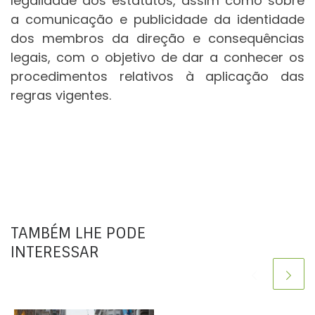
legalidade dos estatutos, assim como sobre
a comunicação e publicidade da identidade
dos membros da direção e consequências
legais, com o objetivo de dar a conhecer os
procedimentos relativos à aplicação das
regras vigentes.
TAMBÉM LHE PODE
INTERESSAR