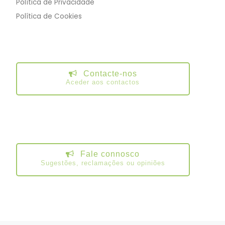
Política de Privacidade
Política de Cookies
Contacte-nos
Aceder aos contactos
Fale connosco
Sugestões, reclamações ou opiniões