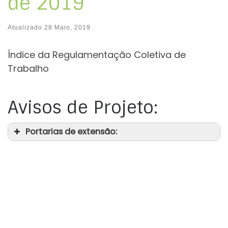
de 2019
Atualizado
28 Maio, 2019
Índice da Regulamentação Coletiva de
Trabalho
Avisos de Projeto:
Portarias de extensão: