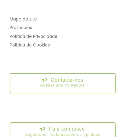
Mapa do site
Protocolos
Política de Privacidade
Política de Cookies
Contacte-nos
Aceder aos contactos
Fale connosco
Sugestões, reclamações ou opiniões