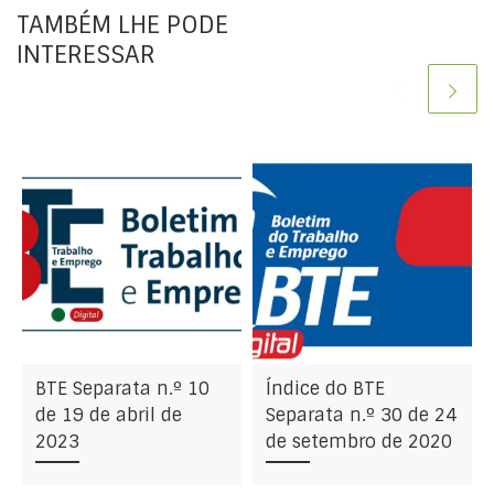
TAMBÉM LHE PODE
INTERESSAR
BTE Separata n.º 10
Índice do BTE
de 19 de abril de
Separata n.º 30 de 24
2023
de setembro de 2020