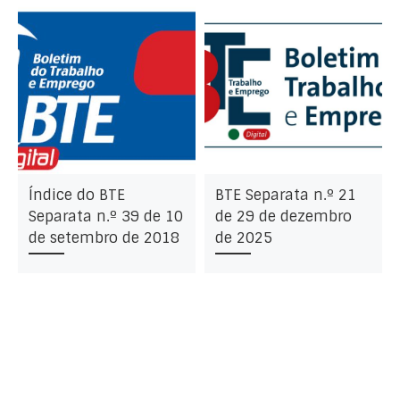
Índice do BTE
BTE Separata n.º 21
Separata n.º 39 de 10
de 29 de dezembro
de setembro de 2018
de 2025