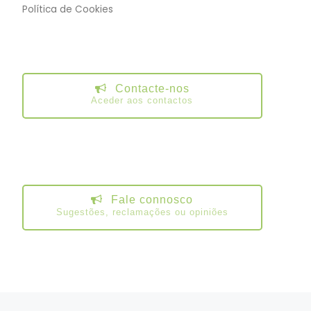
Política de Cookies
Contacte-nos
Aceder aos contactos
Fale connosco
Sugestões, reclamações ou opiniões