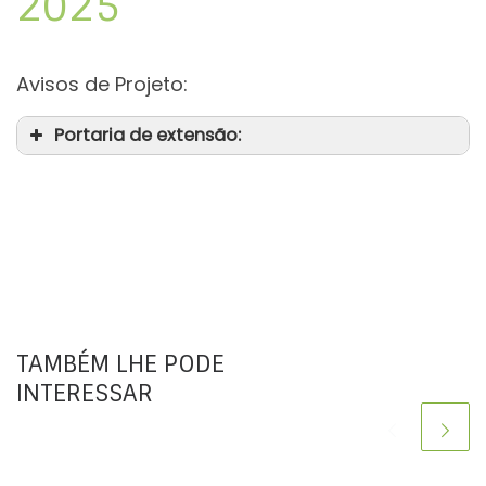
2025
Avisos de Projeto:
Portaria de extensão:
TAMBÉM LHE PODE
INTERESSAR