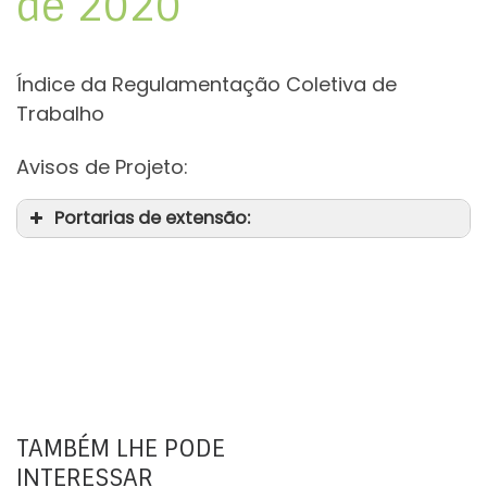
de 2020
Índice da Regulamentação Coletiva de
Trabalho
Avisos de Projeto:
Portarias de extensão:
TAMBÉM LHE PODE
INTERESSAR