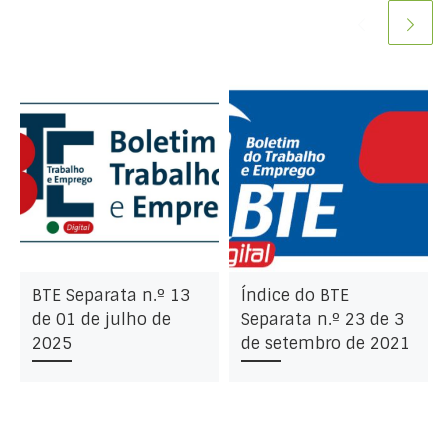
BTE Separata n.º 13
Índice do BTE
de 01 de julho de
Separata n.º 23 de 3
2025
de setembro de 2021