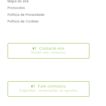
Mapa do site
Protocolos
Política de Privacidade
Política de Cookies
Contacte-nos
Aceder aos contactos
Fale connosco
Sugestões, reclamações ou opiniões