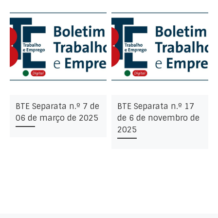
BTE Separata n.º 7 de
BTE Separata n.º 17
06 de março de 2025
de 6 de novembro de
2025