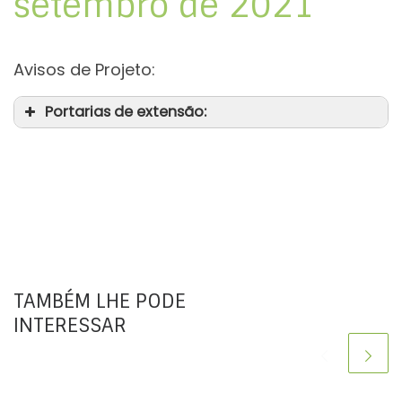
setembro de 2021
Avisos de Projeto:
Portarias de extensão:
TAMBÉM LHE PODE
INTERESSAR