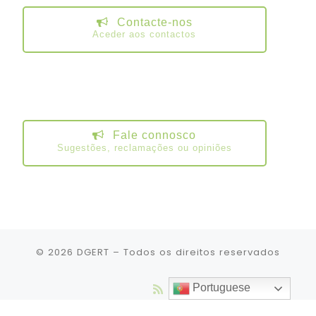
Contacte-nos
Aceder aos contactos
Fale connosco
Sugestões, reclamações ou opiniões
© 2026
DGERT
– Todos os direitos reservados
Portuguese