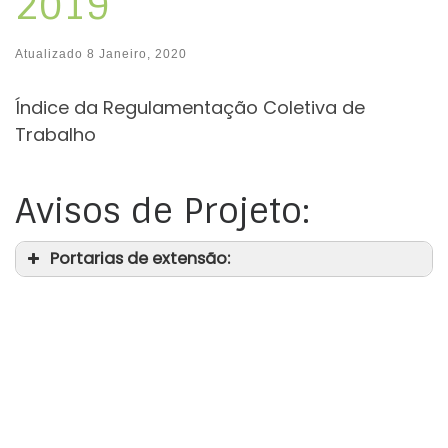
2019
Atualizado
8 Janeiro, 2020
Índice da Regulamentação Coletiva de
Trabalho
Avisos de Projeto:
Portarias de extensão: