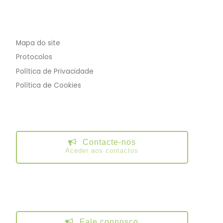
Mapa do site
Protocolos
Política de Privacidade
Política de Cookies
Contacte-nos
Aceder aos contactos
Fale connosco