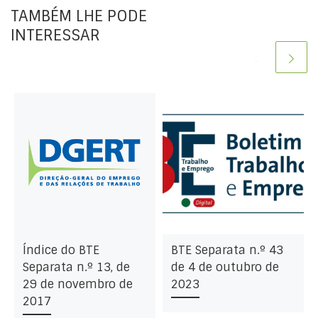
TAMBÉM LHE PODE
INTERESSAR
Índice do BTE
BTE Separata n.º 43
Separata n.º 13, de
de 4 de outubro de
29 de novembro de
2023
2017