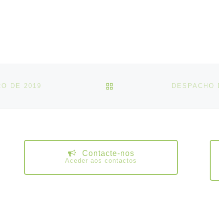
VOLTAR À LISTA DE ART
RO DE 2019
Contacte-nos
Aceder aos contactos