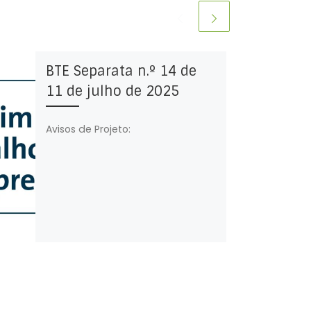
BTE Separata n.º 14 de
11 de julho de 2025
Avisos de Projeto: