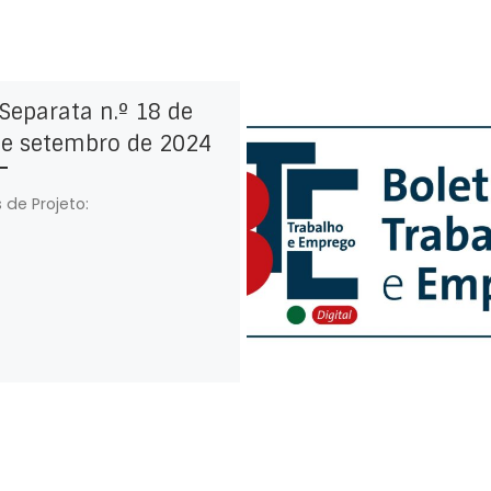
Separata n.º 18 de
de setembro de 2024
 de Projeto: