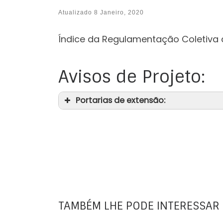
Atualizado
8 Janeiro, 2020
Índice da Regulamentação Coletiva 
Avisos de Projeto:
Portarias de extensão:
TAMBÉM LHE PODE INTERESSAR