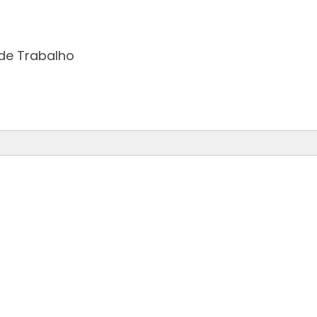
de Trabalho