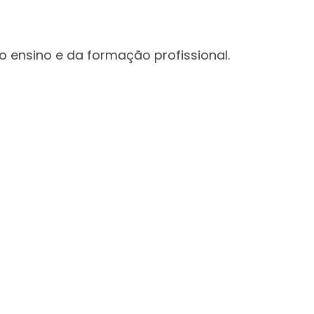
 ensino e da formação profissional.