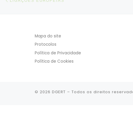
LIGAÇÕES EUROPEIAS
Mapa do site
Protocolos
Política de Privacidade
Política de Cookies
© 2026
DGERT
– Todos os direitos reservad