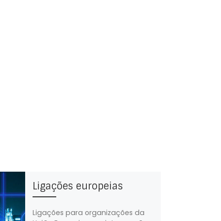
Ligações europeias
Ligações para organizações da