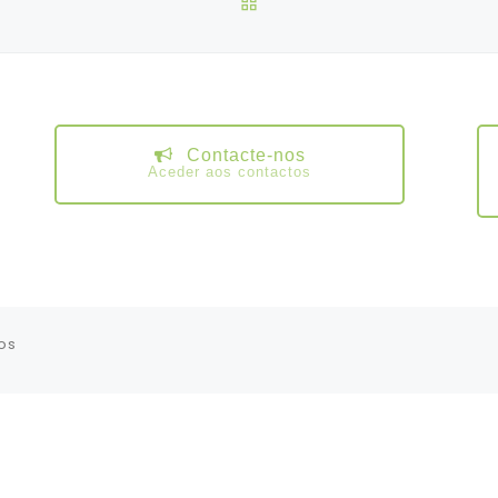
Contacte-nos
Aceder aos contactos
os