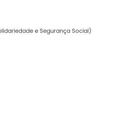
olidariedade e Segurança Social)