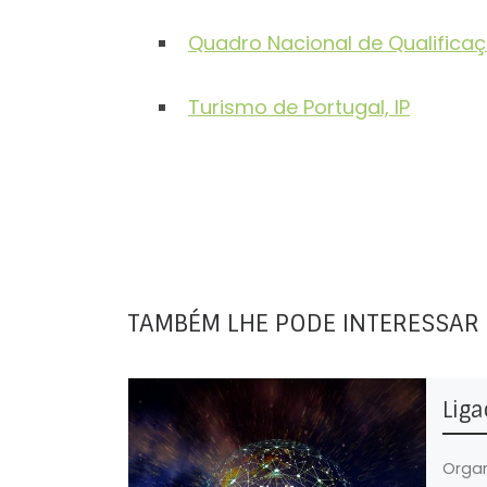
Quadro Nacional de Qualifica
Turismo de Portugal, IP
TAMBÉM LHE PODE INTERESSAR
Liga
Organ