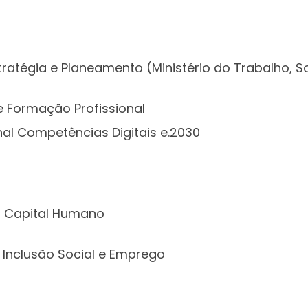
ratégia e Planeamento (Ministério do Trabalho, S
e Formação Profissional
onal Competências Digitais e.2030
 Capital Humano
Inclusão Social e Emprego