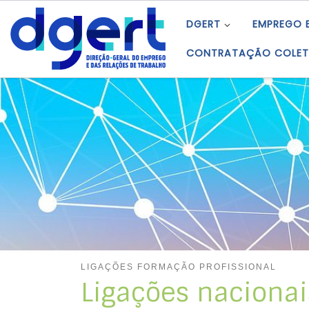
Skip to content
DGERT
EMPREGO 
CONTRATAÇÃO COLET
LIGAÇÕES FORMAÇÃO PROFISSIONAL
Ligações nacionai