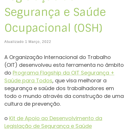
Segurança e Saúde
Ocupacional (OSH)
Atualizado
1 Março, 2022
A Organização Internacional do Trabalho
(OIT) desenvolveu esta ferramenta no âmbito
do
Programa Flagship da OIT Segurança +
Saúde para Todos
, que visa melhorar a
segurança e saúde dos trabalhadores em
todo o mundo através da construção de uma
cultura de prevenção.
o
Kit de Apoio ao Desenvolvimento da
Legislação de Segurança e Saúde