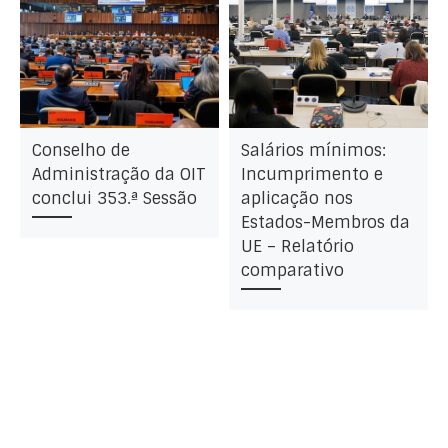
Conselho de
Salários mínimos:
Administração da OIT
Incumprimento e
conclui 353.ª Sessão
aplicação nos
Estados-Membros da
UE – Relatório
comparativo