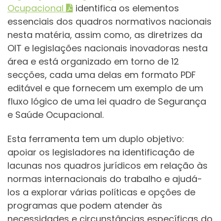
Ocupacional
identifica os elementos
essenciais dos quadros normativos nacionais
nesta matéria, assim como, as diretrizes da
OIT e legislações nacionais inovadoras nesta
área e está organizado em torno de 12
secções, cada uma delas em formato PDF
editável e que fornecem um exemplo de um
fluxo lógico de uma lei quadro de Segurança
e Saúde Ocupacional.
Esta ferramenta tem um duplo objetivo:
apoiar os legisladores na identificação de
lacunas nos quadros jurídicos em relação às
normas internacionais do trabalho e ajudá-
los a explorar várias políticas e opções de
programas que podem atender às
necessidades e circunstâncias específicas do