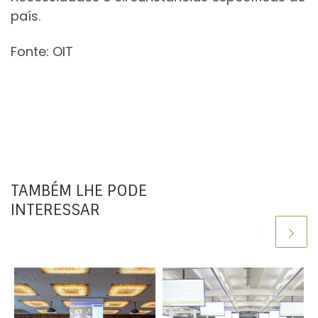
país.
Fonte: OIT
TAMBÉM LHE PODE
INTERESSAR