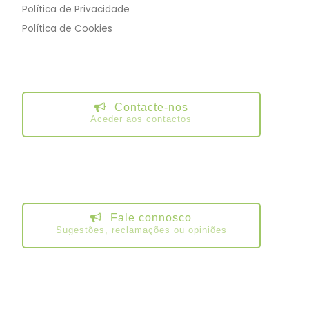
Política de Privacidade
Política de Cookies
Contacte-nos
Aceder aos contactos
Fale connosco
Sugestões, reclamações ou opiniões