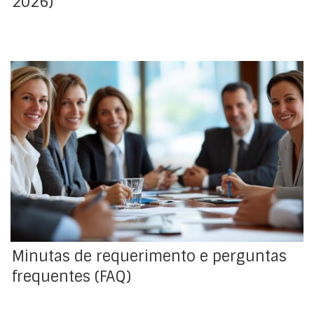
2026)
Minutas de requerimento e perguntas frequentes
(FAQ) - Organizações do Trabalho
Minutas de requerimento e perguntas
frequentes (FAQ)