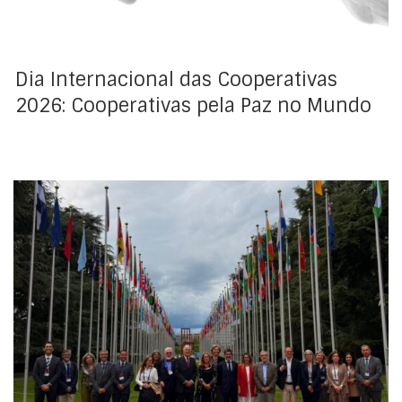
Dia Internacional das Cooperativas
2026: Cooperativas pela Paz no Mundo
Conclusões da 114.ª Sessão da Conferência
Internacional do Trabalho