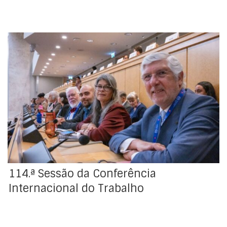
114.ª Sessão da Conferência Internacional do Trabalho
114.ª Sessão da Conferência
Internacional do Trabalho