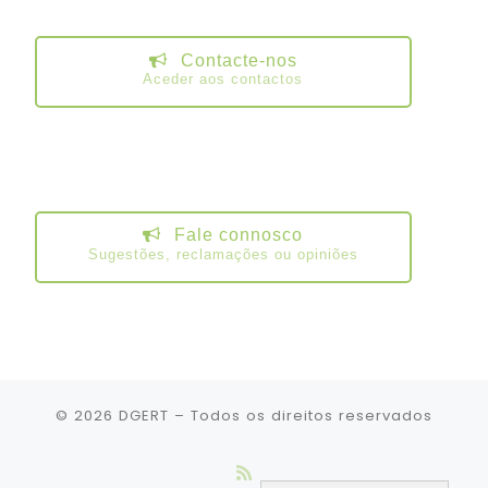
Contacte-nos
Aceder aos contactos
Fale connosco
Sugestões, reclamações ou opiniões
© 2026
DGERT
– Todos os direitos reservados