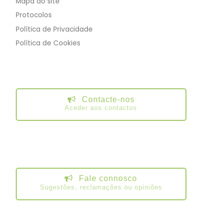
Mapa do site
Protocolos
Política de Privacidade
Política de Cookies
Contacte-nos
Aceder aos contactos
Fale connosco
Sugestões, reclamações ou opiniões