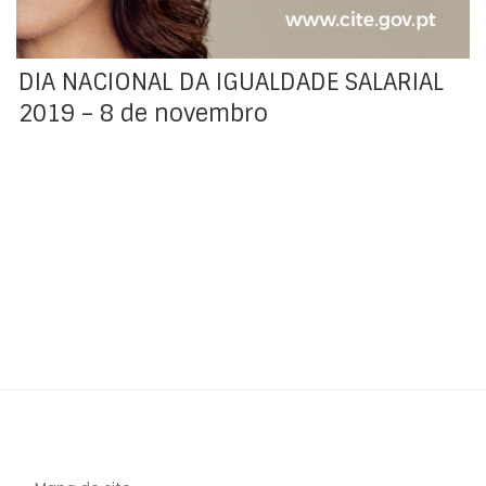
DIA NACIONAL DA IGUALDADE SALARIAL
2019 – 8 de novembro