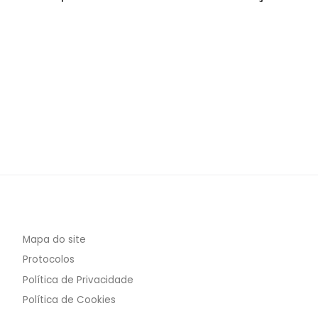
Mapa do site
Protocolos
Política de Privacidade
Política de Cookies