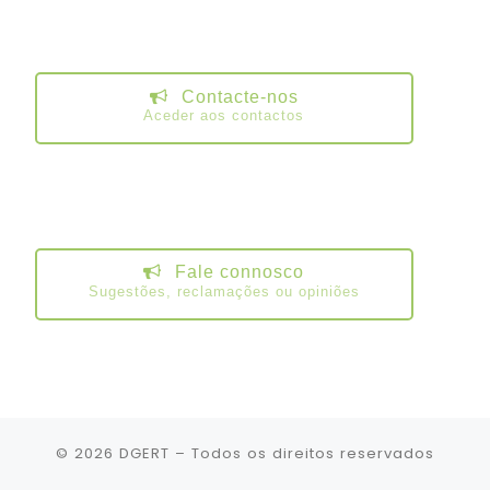
Contacte-nos
Aceder aos contactos
Fale connosco
Sugestões, reclamações ou opiniões
© 2026
DGERT
– Todos os direitos reservados