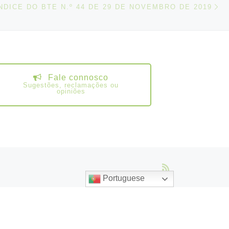
IGOS
NDICE DO BTE N.º 44 DE 29 DE NOVEMBRO DE 2019
Fale connosco
Sugestões, reclamações ou
opiniões
Portuguese