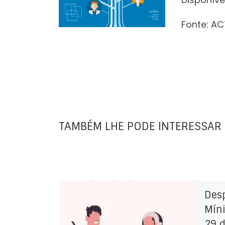
Fonte: AC
TAMBÉM LHE PODE INTERESSAR
Des
Míni
29 