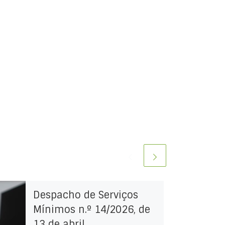
Despacho de Serviços
Mínimos n.º 14/2026, de
13 de abril