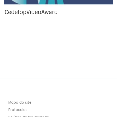
CedefopVideoAward
Mapa do site
Protocolos