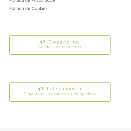
Política de Privacidade
Política de Cookies
Contacte-nos
Aceder aos contactos
Fale connosco
Sugestões, reclamações ou opiniões