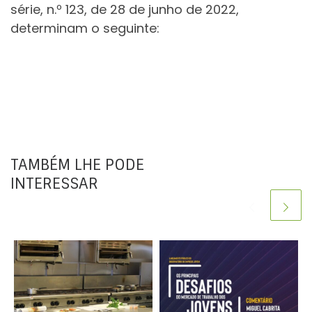
série, n.º 123, de 28 de junho de 2022,
determinam o seguinte:
TAMBÉM LHE PODE
INTERESSAR