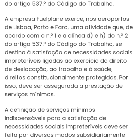
do artigo 537.º do Código do Trabalho.
A empresa Fuelplane exerce, nos aeroportos
de Lisboa, Porto e Faro, uma atividade que, de
acordo com o n.º 1 e a alínea d) e h) do n.º 2
do artigo 537.º do Código do Trabalho, se
destina à satisfação de necessidades sociais
impreteríveis ligadas ao exercício do direito
de deslocação, ao trabalho e à saúde,
direitos constitucionalmente protegidos. Por
isso, deve ser assegurada a prestação de
serviços mínimos.
A definição de serviços mínimos
indispensáveis para a satisfação de
necessidades sociais impreteríveis deve ser
feita por diversos modos subsidiariamente