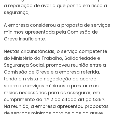
a reparação de avaria que ponha em risco a
segurança;
A empresa considerou a proposta de serviços
mínimos apresentada pela Comissão de
Greve insuficiente.
Nestas circunstâncias, o serviço competente
do Ministério do Trabalho, Solidariedade e
Segurança Social, promoveu reunião entre a
Comissão de Greve e a empresa referida,
tendo em vista a negociação de acordo
sobre os serviços mínimos a prestar e os
meios necessários para os assegurar, em
cumprimento do n.º 2 do citado artigo 538.°.
Na reunião, a empresa apresentou propostas
de serviços mínimos para os dias da greve,