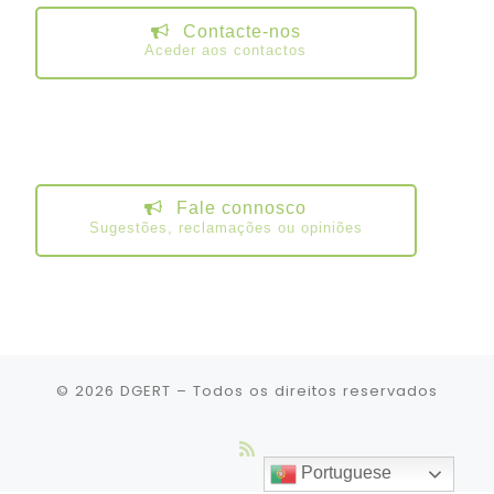
Contacte-nos
Aceder aos contactos
Fale connosco
Sugestões, reclamações ou opiniões
© 2026
DGERT
– Todos os direitos reservados
Portuguese