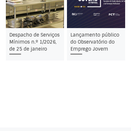
Despacho de Serviços
Lançamento público
Mínimos n.º 1/2026,
do Observatório do
de 25 de janeiro
Emprego Jovem