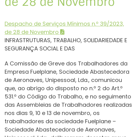
de 28 de Novembro
Despacho de Serviços Mínimos n.º 39/2023,
de 28 de Novembro
INFRASTRUTURAS, TRABALHO, SOLIDARIEDADE E
SEGURANÇA SOCIAL E DAS
A Comissão de Greve dos Trabalhadores da
Empresa Fuelplane, Sociedade Abastecedora
de Aeronaves, Unipessoal, Lda., comunicou
que, ao abrigo do disposto no n.º 2 do Art.º
531.º do Código do Trabalho, e no seguimento
das Assembleias de Trabalhadores realizadas
nos dias 9, 10 e 13 de novembro, os
trabalhadores da sociedade Fuelplane –
Sociedade Abastecedora de Aeronaves,