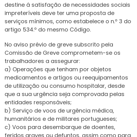
destine á satisfação de necessidades sociais
impreteríveis deve ter uma proposta de
serviços mínimos, como estabelece o n.º 3 do
artigo 534.º do mesmo Código.
No aviso prévio de greve subscrito pela
Comissão de Greve comprometem-se os
trabalhadores a assegurar:
a) Operações que tenham por objetos
medicamentos e artigos ou reequipamentos
de utilização ou consumo hospitalar, desde
que a sua urgência seja comprovada pelas
entidades responsáveis;
b) Serviço de voos de urgência médica,
humanitários e de militares portugueses;
c) Voos para desembarque de doentes,
feridos graves ou defuntos, assim como para