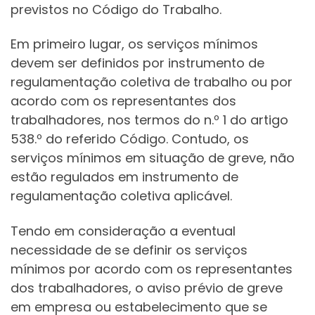
previstos no Código do Trabalho.
Em primeiro lugar, os serviços mínimos
devem ser definidos por instrumento de
regulamentação coletiva de trabalho ou por
acordo com os representantes dos
trabalhadores, nos termos do n.º 1 do artigo
538.º do referido Código. Contudo, os
serviços mínimos em situação de greve, não
estão regulados em instrumento de
regulamentação coletiva aplicável.
Tendo em consideração a eventual
necessidade de se definir os serviços
mínimos por acordo com os representantes
dos trabalhadores, o aviso prévio de greve
em empresa ou estabelecimento que se