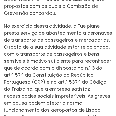
propostas com as quais a Comissão de
Greve não concordou.
No exercício dessa atividade, a Fuelplane
presta serviço de abastecimento a aeronaves
de transporte de passageiros e mercadorias.
O facto de a sua atividade estar relacionada,
com o transporte de passageiros e bens
sensíveis é motivo suficiente para reconhecer
que de acordo com o disposto no n.º 3 do
art.º 57.º da Constituição da República
Portuguesa (CRP) e no art.º 537.º do Código
do Trabalho, que a empresa satisfaz
necessidades sociais impreteríveis. As greves
em causa podem afetar o normal
funcionamento dos aeroportos de Lisboa,