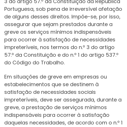
3 do artigo 57.º da Constituição da República
Portuguesa, sob pena de irreversível afetação
de alguns desses direitos. Impõe-se, por isso,
assegurar que sejam prestados durante a
greve os serviços mínimos indispensáveis
para ocorrer à satisfação de necessidades
impreteríveis, nos termos do n.º 3 do artigo
57.º da Constituição e do n.º 1 do artigo 537.º
do Código do Trabalho.
Em situações de greve em empresas ou
estabelecimentos que se destinem à
satisfação de necessidades sociais
impreteríveis, deve ser assegurada, durante a
greve, a prestação de serviços mínimos
indispensáveis para ocorrer à satisfação
daquelas necessidades, de acordo com o n.º 1