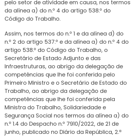
pelo setor de atividade em causa, nos termos
da alínea a) do n.º 4 do artigo 538.º do
Código do Trabalho.
Assim, nos termos do n.º 1 e da alínea d) do
n.º 2 do artigo 537.º e da alínea a) do n.º 4 do
artigo 538.º do Código do Trabalho, o
Secretário de Estado Adjunto e das
Infraestruturas, ao abrigo da delegação de
competências que lhe foi conferida pelo
Primeiro Ministro e o Secretário de Estado do
Trabalho, ao abrigo da delegação de
competências que lhe foi conferida pela
Ministra do Trabalho, Solidariedade e
Segurança Social nos termos da alínea a) do
n.º 1.4 do Despacho n.º 7910/2022, de 21 de
junho, publicado no Diário da República, 2.ª