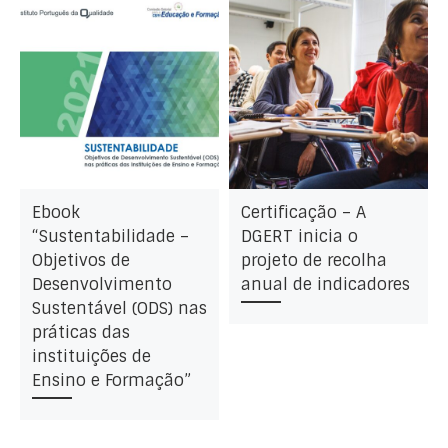
Ebook
Certificação – A
“Sustentabilidade –
DGERT inicia o
Objetivos de
projeto de recolha
Desenvolvimento
anual de indicadores
Sustentável (ODS) nas
práticas das
instituições de
Ensino e Formação”