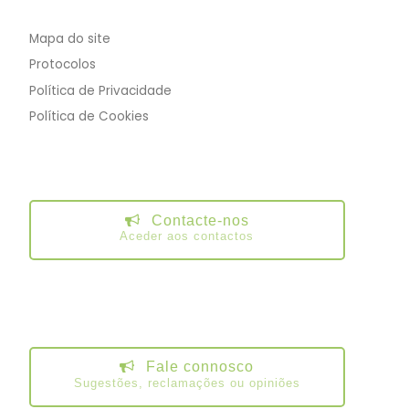
Mapa do site
Protocolos
Política de Privacidade
Política de Cookies
Contacte-nos
Aceder aos contactos
Fale connosco
Sugestões, reclamações ou opiniões