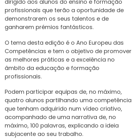
dirigido aos alunos do ensino e formação
profissionais que terão a oportunidade de
demonstrarem os seus talentos e de
ganharem prémios fantásticos.
O tema desta edição é o Ano Europeu das
Competências e tem o objetivo de promover
as melhores práticas e a excelência no
âmbito da educação e formação
profissionais.
Podem participar equipas de, no máximo,
quatro alunos partilhando uma competência
que tenham adquirido num vídeo criativo,
acompanhado de uma narrativa de, no
máximo, 100 palavras, explicando a ideia
subjacente ao seu trabalho.