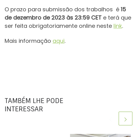
O prazo para submissão dos trabalhos é
15
de dezembro de 2023 às 23:59 CET
e terá que
ser feita obrigatoriamente online neste
link
.
Mais informação
aqui
.
TAMBÉM LHE PODE
INTERESSAR