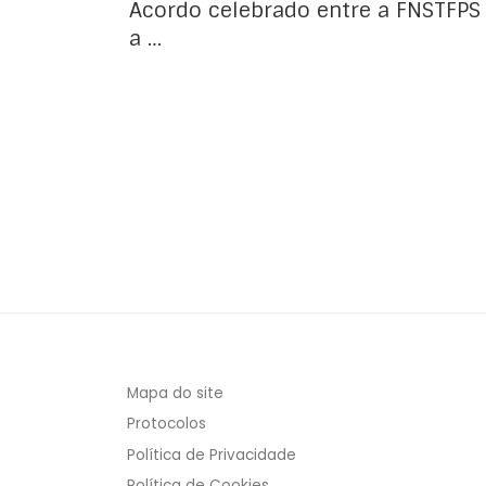
Acordo celebrado entre a FNSTFPS
a …
Mapa do site
Protocolos
Política de Privacidade
Política de Cookies