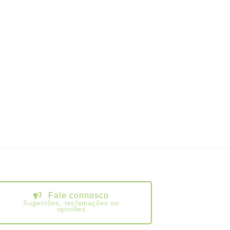
Fale connosco
Sugestões, reclamações ou
opiniões