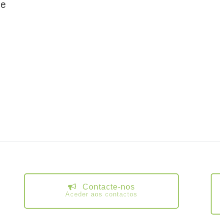
 e
Contacte-nos
Aceder aos contactos