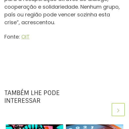
cooperação e solidariedade. Nenhum grupo,
país ou região pode vencer sozinha esta
crise”, acrescentou.
Fonte:
OIT
TAMBÉM LHE PODE
INTERESSAR