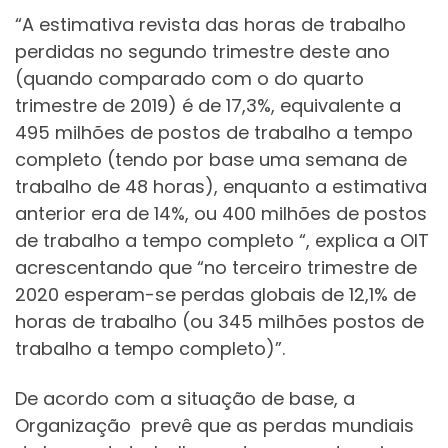
“A estimativa revista das horas de trabalho
perdidas no segundo trimestre deste ano
(quando comparado com o do quarto
trimestre de 2019) é de 17,3%, equivalente a
495 milhões de postos de trabalho a tempo
completo (tendo por base uma semana de
trabalho de 48 horas), enquanto a estimativa
anterior era de 14%, ou 400 milhões de postos
de trabalho a tempo completo “, explica a OIT
acrescentando que “no terceiro trimestre de
2020 esperam-se perdas globais de 12,1% de
horas de trabalho (ou 345 milhões postos de
trabalho a tempo completo)”.
De acordo com a situação de base, a
Organização prevê que as perdas mundiais