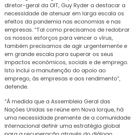
diretor-geral da OIT, Guy Ryder a destacar a
necessidade de atenuar em larga escala os
efeitos da pandemia nas economias e nas
empresas. “Tal como precisamos de redobrar
os nossos esforços para vencer o vírus,
também precisamos de agir urgentemente e
em grande escala para superar os seus
impactos económicos, sociais e de emprego.
Isto inclui a manutenção do apoio ao
emprego, às empresas e aos rendimento”,
defende.
“À medida que a Assembleia Geral das
Nações Unidas se reúne em Nova Iorque, há
uma necessidade premente de a comunidade
internacional definir uma estratégia global
para a recuperação através do diálogo,