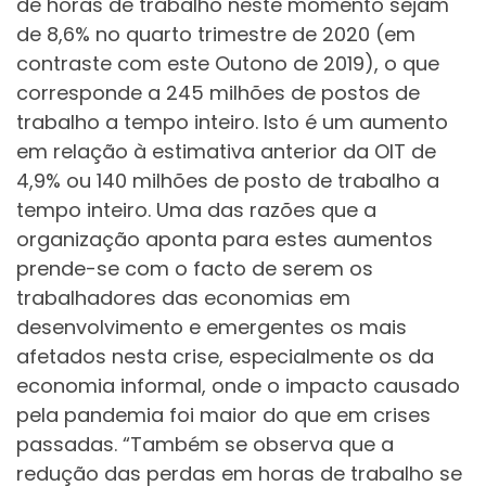
de horas de trabalho neste momento sejam
de 8,6% no quarto trimestre de 2020 (em
contraste com este Outono de 2019), o que
corresponde a 245 milhões de postos de
trabalho a tempo inteiro. Isto é um aumento
em relação à estimativa anterior da OIT de
4,9% ou 140 milhões de posto de trabalho a
tempo inteiro. Uma das razões que a
organização aponta para estes aumentos
prende-se com o facto de serem os
trabalhadores das economias em
desenvolvimento e emergentes os mais
afetados nesta crise, especialmente os da
economia informal, onde o impacto causado
pela pandemia foi maior do que em crises
passadas. “Também se observa que a
redução das perdas em horas de trabalho se