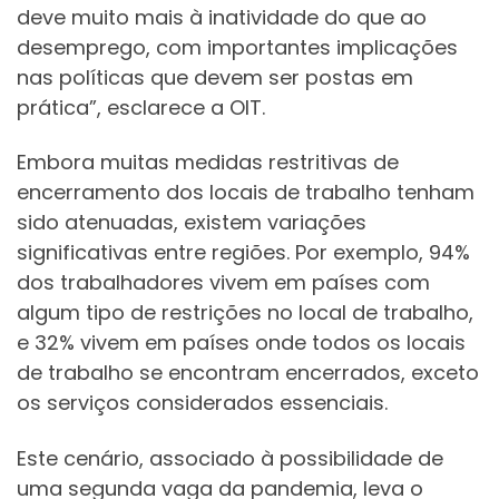
deve muito mais à inatividade do que ao
desemprego, com importantes implicações
nas políticas que devem ser postas em
prática”, esclarece a OIT.
Embora muitas medidas restritivas de
encerramento dos locais de trabalho tenham
sido atenuadas, existem variações
significativas entre regiões. Por exemplo, 94%
dos trabalhadores vivem em países com
algum tipo de restrições no local de trabalho,
e 32% vivem em países onde todos os locais
de trabalho se encontram encerrados, exceto
os serviços considerados essenciais.
Este cenário, associado à possibilidade de
uma segunda vaga da pandemia, leva o