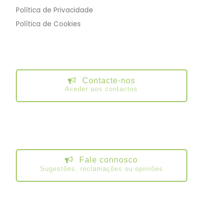
Política de Privacidade
Política de Cookies
Contacte-nos
Aceder aos contactos
Fale connosco
Sugestões, reclamações ou opiniões