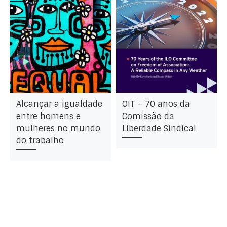
Alcançar a igualdade
OIT – 70 anos da
entre homens e
Comissão da
mulheres no mundo
Liberdade Sindical
do trabalho