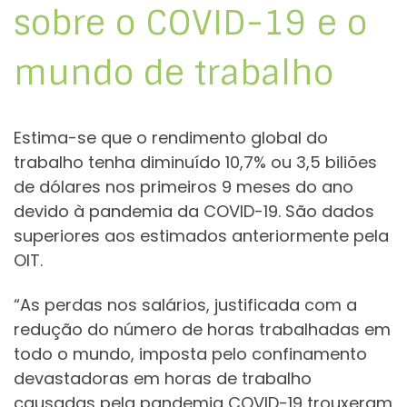
sobre o COVID-19 e o
mundo de trabalho
Estima-se que o rendimento global do
trabalho tenha diminuído 10,7% ou 3,5 biliões
de dólares nos primeiros 9 meses do ano
devido à pandemia da COVID-19. São dados
superiores aos estimados anteriormente pela
OIT.
“As perdas nos salários, justificada com a
redução do número de horas trabalhadas em
todo o mundo, imposta pelo confinamento
devastadoras em horas de trabalho
causadas pela pandemia COVID-19 trouxeram