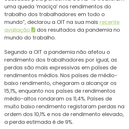
uma queda ‘maciça’ nos rendimentos do
trabalho dos trabalhadores em todo o
mundo”, declarou a OIT na sua mais
recente
avaliação
dos resultados da pandemia no
mundo do trabalho.
Segundo a OIT a pandemia não afetou o
rendimento dos trabalhadores por igual, as
perdas são mais expressivas em países de
rendimentos médios. Nos países de médio-
baixo rendimento, chegaram a alcançar os
15,1%, enquanto nos países de rendimentos
médio-altos rondaram os 11,4%. Países de
muito baixo rendimento registaram perdas na
ordem dos 10,1% e nos de rendimento elevado,
a perda estimada é de 9%.