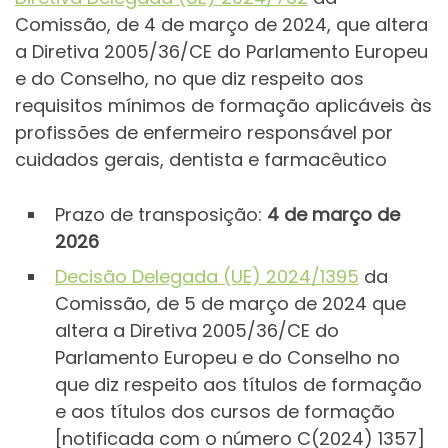
Comissão, de 4 de março de 2024, que altera
a Diretiva 2005/36/CE do Parlamento Europeu
e do Conselho, no que diz respeito aos
requisitos mínimos de formação aplicáveis às
profissões de enfermeiro responsável por
cuidados gerais, dentista e farmacêutico
Prazo de transposição:
4 de março de
2026
Decisão Delegada (UE) 2024/1395
da
Comissão, de 5 de março de 2024 que
altera a Diretiva 2005/36/CE do
Parlamento Europeu e do Conselho no
que diz respeito aos títulos de formação
e aos títulos dos cursos de formação
[notificada com o número C(2024) 1357]