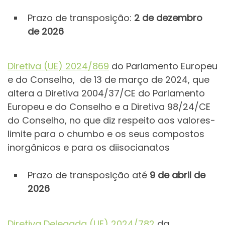
Prazo de transposição:
2 de dezembro
de 2026
Diretiva (UE) 2024/869
do Parlamento Europeu
e do Conselho, de 13 de março de 2024, que
altera a Diretiva 2004/37/CE do Parlamento
Europeu e do Conselho e a Diretiva 98/24/CE
do Conselho, no que diz respeito aos valores-
limite para o chumbo e os seus compostos
inorgânicos e para os diisocianatos
Prazo de transposição até
9 de abril de
2026
Diretiva Delegada (UE) 2024/782
da