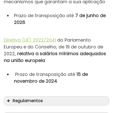
mecanismos que garantam a sua aplicação
Prazo de transposição até
7 de junho de
2026
.
Diretiva (UE) 2022/2041
do Parlamento
Europeu e do Conselho, de 19 de outubro de
2022,
relativa a salários mínimos adequados
na união europeia
Prazo de transposição até
15 de
novembro de 2024
.
Regulamentos