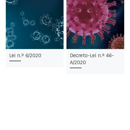
Lei n.º 6/2020
Decreto-Lei n.º 46-
A/2020