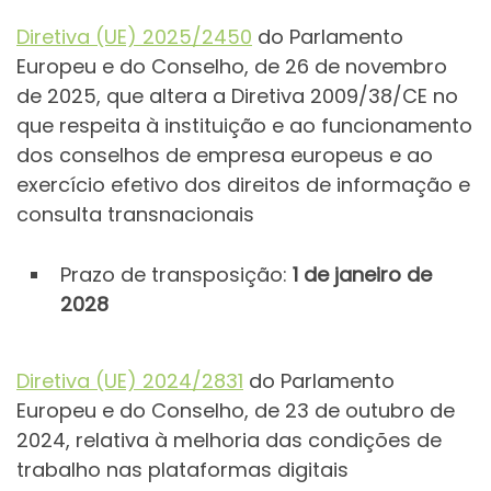
Diretiva (UE) 2025/2450
do Parlamento
Europeu e do Conselho, de 26 de novembro
de 2025, que altera a Diretiva 2009/38/CE no
que respeita à instituição e ao funcionamento
dos conselhos de empresa europeus e ao
exercício efetivo dos direitos de informação e
consulta transnacionais
Prazo de transposição:
1 de janeiro de
2028
Diretiva (UE) 2024/2831
do Parlamento
Europeu e do Conselho, de 23 de outubro de
2024, relativa à melhoria das condições de
trabalho nas plataformas digitais