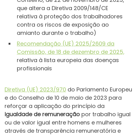
que altera a Diretiva 2009/148/CE
relativa à proteção dos trabalhadores
contra os riscos de exposição ao
amianto durante o trabalho)
Recomendação (UE) 2025/2609 da
Comissão, de 18 de dezembro de 2025,
relativa à lista europeia das doenças
profissionais
Diretiva (UE) 2023/970
do Parlamento Europeu
e do Conselho de 10 de maio de 2023 para
reforçar a aplicação do princípio da
igualdade de remuneração
por trabalho igual
ou de valor igual entre homens e mulheres
através de transparência remuneratória e