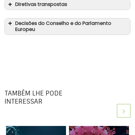
Diretivas transpostas
Decisões do Conselho e do Parlamento
Europeu
TAMBÉM LHE PODE
INTERESSAR