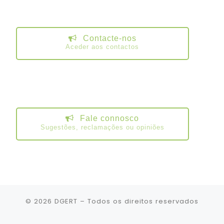
Contacte-nos
Aceder aos contactos
Fale connosco
Sugestões, reclamações ou opiniões
© 2026
DGERT
– Todos os direitos reservados