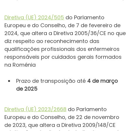
Diretiva (UE) 2024/505
do Parlamento
Europeu e do Conselho, de 7 de fevereiro de
2024, que altera a Diretiva 2005/36/CE no que
diz respeito ao reconhecimento das
qualificações profissionais dos enfermeiros
responsáveis por cuidados gerais formados
na Roménia
Prazo de transposição até
4 de março
de 2025
Diretiva (UE) 2023/2668
do Parlamento
Europeu e do Conselho, de 22 de novembro
de 2023, que altera a Diretiva 2009/148/CE