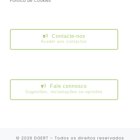
Política de Cookies
Contacte-nos
Aceder aos contactos
Fale connosco
Sugestões, reclamações ou opiniões
© 2026
DGERT
– Todos os direitos reservados