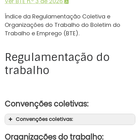
Ver BTE n.º 3 de 2026
Índice da Regulamentação Coletiva e
Organizações do Trabalho do Boletim do
Trabalho e Emprego (BTE).
Regulamentação do
trabalho
Convenções coletivas:
Convenções coletivas:
Organizações do trabalho: