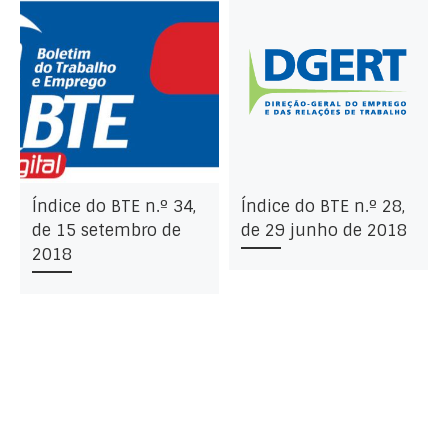
Índice do BTE n.º 34,
Índice do BTE n.º 28,
de 15 setembro de
de 29 junho de 2018
2018