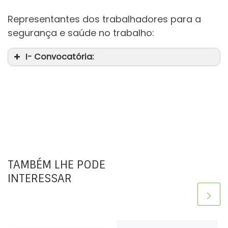
Representantes dos trabalhadores para a
segurança e saúde no trabalho:
I- Convocatória:
TAMBÉM LHE PODE
INTERESSAR