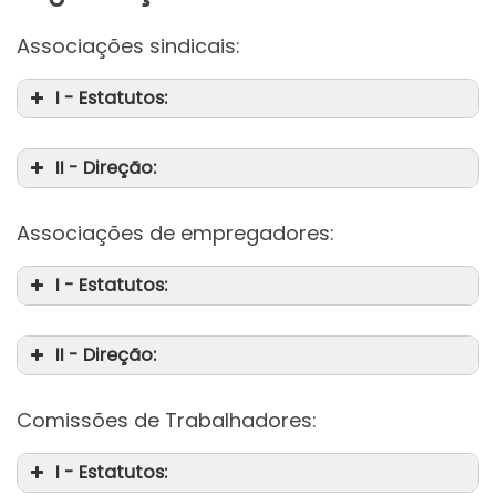
Associações sindicais:
I - Estatutos:
II - Direção:
Associações de empregadores:
I - Estatutos:
II - Direção:
Comissões de Trabalhadores:
I - Estatutos: