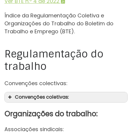
Ver BTE n.º 4 de 2022
Índice da Regulamentação Coletiva e
Organizações do Trabalho do Boletim do
Trabalho e Emprego (BTE).
Regulamentação do
trabalho
Convenções colectivas:
Convenções coletivas:
Organizações do trabalho:
Associações sindicais: