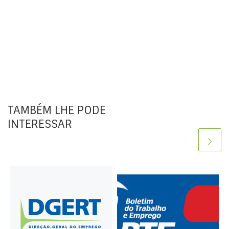
TAMBÉM LHE PODE
INTERESSAR