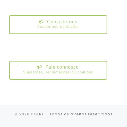
Contacte-nos
Aceder aos contactos
Fale connosco
Sugestões, reclamações ou opiniões
© 2026
DGERT
– Todos os direitos reservados