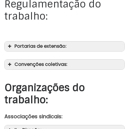
Regulamentação do
trabalho:
Portarias de extensão:
Convenções coletivas:
Organizações do
trabalho:
Associações sindicais: