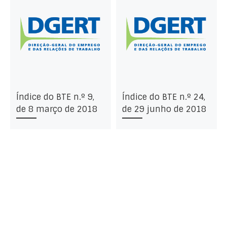
Índice do BTE n.º 9,
Índice do BTE n.º 24,
de 8 março de 2018
de 29 junho de 2018