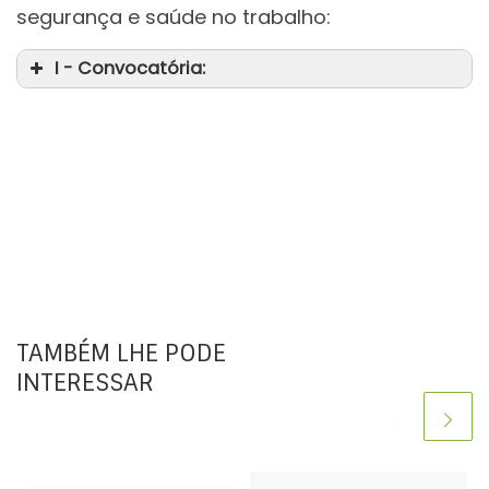
segurança e saúde no trabalho:
I - Convocatória:
TAMBÉM LHE PODE
INTERESSAR