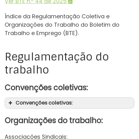
Ver BTE n.º 44 de 2025
Índice da Regulamentação Coletiva e
Organizações do Trabalho do Boletim do
Trabalho e Emprego (BTE).
Regulamentação do
trabalho
Convenções coletivas:
Convenções coletivas:
Organizações do trabalho:
Associações Sindicais: