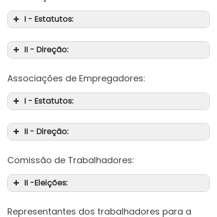
I - Estatutos:
II - Direção:
Associações de Empregadores:
I - Estatutos:
II - Direção:
Comissão de Trabalhadores:
II -Eleições:
Representantes dos trabalhadores para a