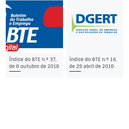
Índice do BTE n.º 37,
Índice do BTE n.º 16,
de 8 outubro de 2018
de 29 abril de 2018