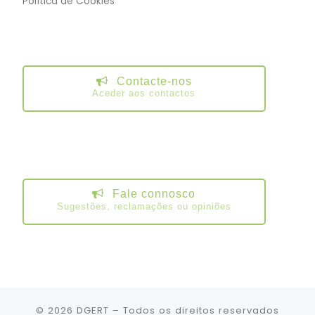
Política de Cookies
Contacte-nos
Aceder aos contactos
Fale connosco
Sugestões, reclamações ou opiniões
© 2026
DGERT
– Todos os direitos reservados