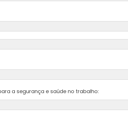
ara a segurança e saúde no trabalho:
da