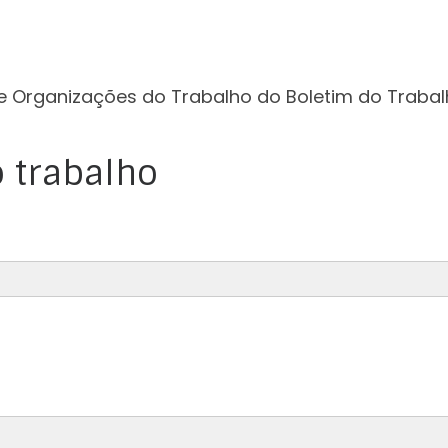
e Organizações do Trabalho do Boletim do Trabal
 trabalho