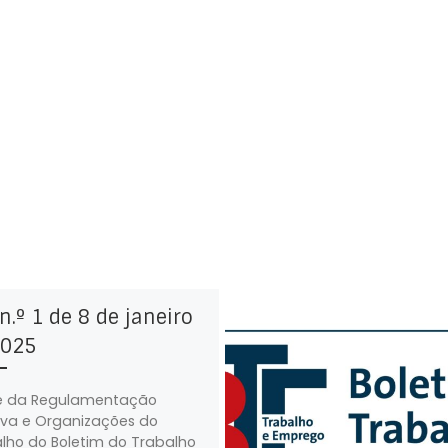
n.º 1 de 8 de janeiro
2025
e da Regulamentação
iva e Organizações do
lho do Boletim do Trabalho