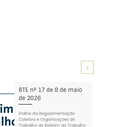
BTE nº 17 de 8 de maio
de 2026
Índice da Regulamentação
Coletiva e Organizações do
Trabalho do Boletim do Trabalho