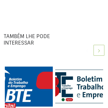
TAMBÉM LHE PODE
INTERESSAR