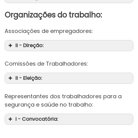
Organizações do trabalho:
Associações de empregadores:
II - Direção:
Comissões de Trabalhadores:
II - Eleição:
Representantes dos trabalhadores para a
segurança e saúde no trabalho:
I - Convocatória: