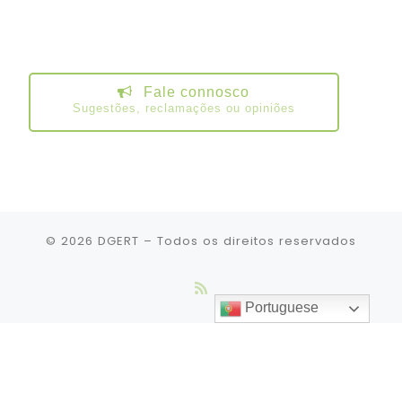
Fale connosco
Sugestões, reclamações ou opiniões
© 2026
DGERT
– Todos os direitos reservados
Portuguese