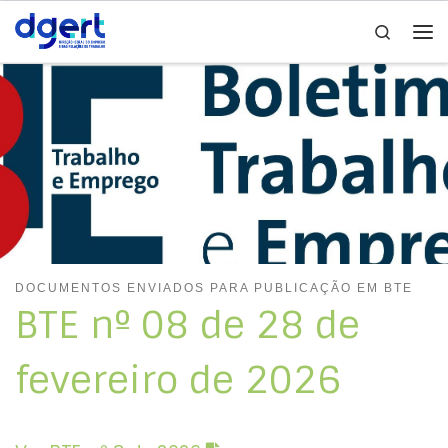
Search
Skip to content
Me
DOCUMENTOS ENVIADOS PARA PUBLICAÇÃO EM BTE
BTE nº 08 de 28 de
fevereiro de 2026