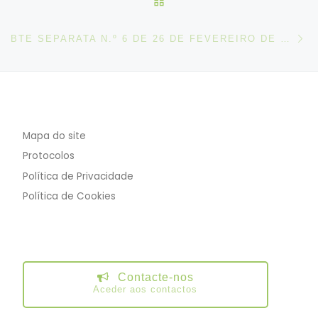
N
BTE SEPARATA N.º 6 DE 26 DE FEVEREIRO DE 2026
Mapa do site
Protocolos
Política de Privacidade
Política de Cookies
Contacte-nos
Aceder aos contactos