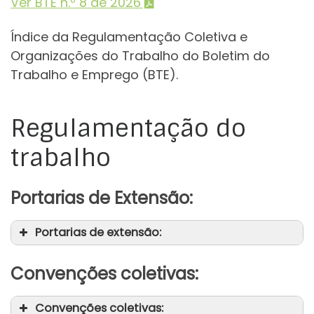
Ver BTE n.º 8 de 2026
Índice da Regulamentação Coletiva e
Organizações do Trabalho do Boletim do
Trabalho e Emprego (BTE).
Regulamentação do
trabalho
Portarias de Extensão:
Portarias de extensão:
Convenções coletivas:
Convenções coletivas: