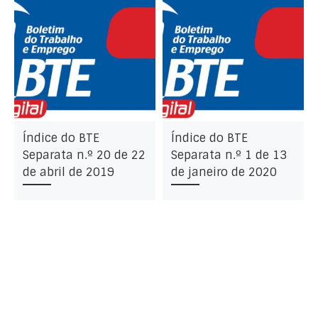
Índice do BTE
Índice do BTE
Separata n.º 20 de 22
Separata n.º 1 de 13
de abril de 2019
de janeiro de 2020