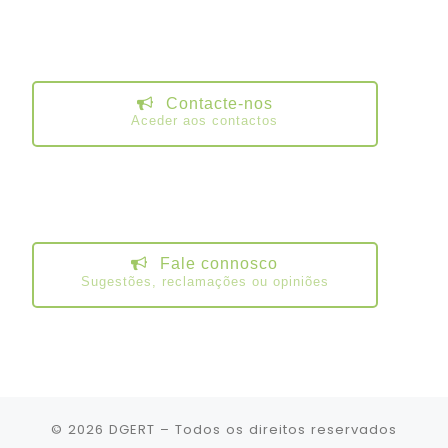
Contacte-nos
Aceder aos contactos
Fale connosco
Sugestões, reclamações ou opiniões
© 2026
DGERT
– Todos os direitos reservados