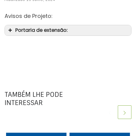
Avisos de Projeto:
Portaria de extensão:
TAMBÉM LHE PODE
INTERESSAR