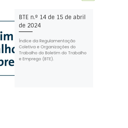
BTE n.º 14 de 15 de abril
de 2024
Índice da Regulamentação
Coletiva e Organizações do
Trabalho do Boletim do Trabalho
e Emprego (BTE).