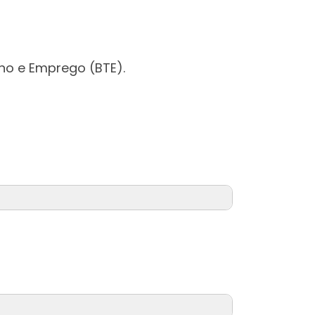
ho e Emprego (BTE).