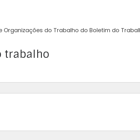
e Organizações do Trabalho do Boletim do Trabal
 trabalho