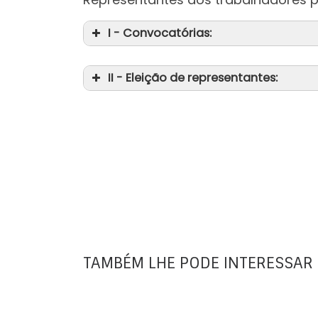
I - Convocatórias:
II - Eleição de representantes:
TAMBÉM LHE PODE INTERESSAR