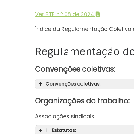
Ver BTE n.º 08 de 2024
Índice da Regulamentação Coletiva 
Regulamentação do
Convenções coletivas:
Convenções coletivas:
Organizações do trabalho:
Associações sindicais:
I - Estatutos: