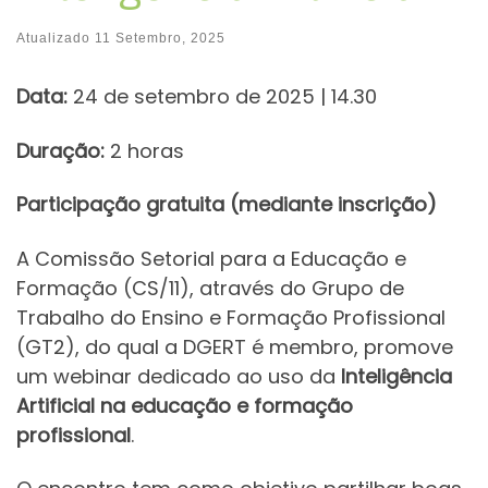
Atualizado
11 Setembro, 2025
Data:
24 de setembro de 2025 | 14.30
Duração:
2 horas
Participação gratuita (mediante inscrição)
A Comissão Setorial para a Educação e
Formação (CS/11), através do Grupo de
Trabalho do Ensino e Formação Profissional
(GT2), do qual a DGERT é membro, promove
um webinar dedicado ao uso da
Inteligência
Artificial na educação e formação
profissional
.