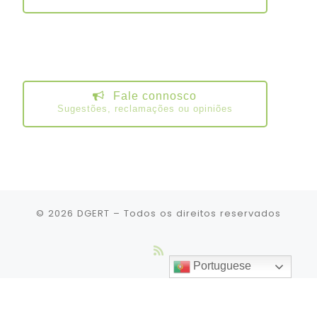
Fale connosco
Sugestões, reclamações ou opiniões
© 2026
DGERT
– Todos os direitos reservados
Portuguese