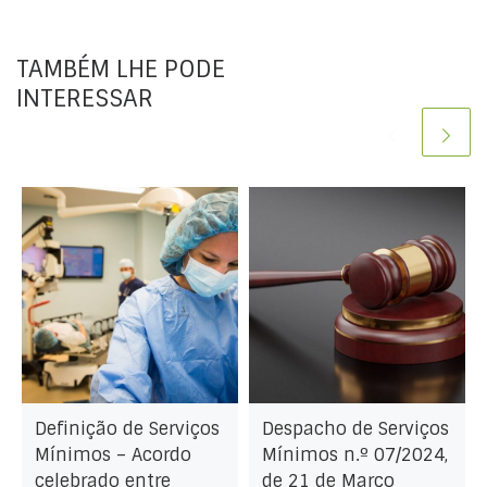
TAMBÉM LHE PODE
INTERESSAR
Definição de Serviços
Despacho de Serviços
Mínimos – Acordo
Mínimos n.º 07/2024,
celebrado entre
de 21 de Março