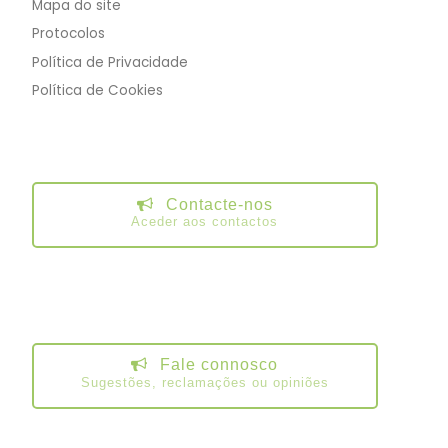
Mapa do site
Protocolos
Política de Privacidade
Política de Cookies
Contacte-nos
Aceder aos contactos
Fale connosco
Sugestões, reclamações ou opiniões