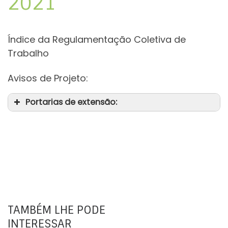
2021
Índice da Regulamentação Coletiva de
Trabalho
Avisos de Projeto:
Portarias de extensão:
TAMBÉM LHE PODE
INTERESSAR