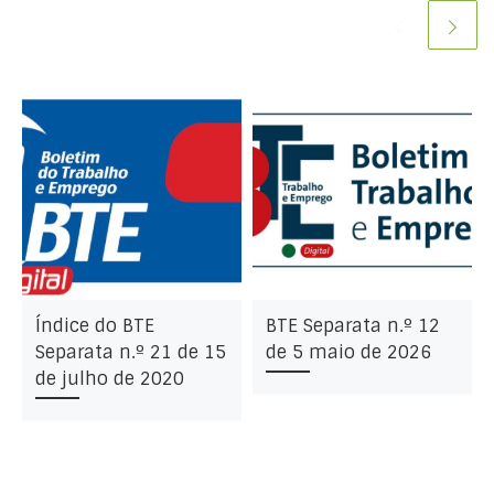
Índice do BTE
BTE Separata n.º 12
Separata n.º 21 de 15
de 5 maio de 2026
de julho de 2020