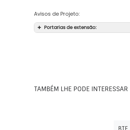
Avisos de Projeto:
Portarias de extensão:
TAMBÉM LHE PODE INTERESSAR
BTE 