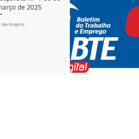
março de 2025
 de Projeto: