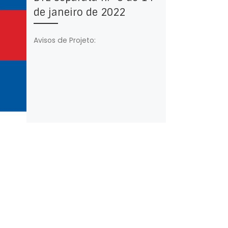
de janeiro de 2022
Avisos de Projeto: