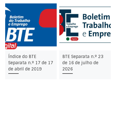
Índice do BTE
BTE Separata n.º 23
Separata n.º 17 de 17
de 16 de julho de
de abril de 2019
2026