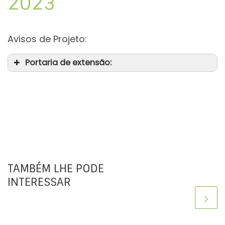
2023
Avisos de Projeto:
Portaria de extensão:
TAMBÉM LHE PODE
INTERESSAR