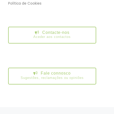
Política de Cookies
Contacte-nos
Aceder aos contactos
Fale connosco
Sugestões, reclamações ou opiniões