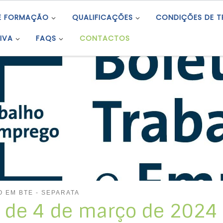
E FORMAÇÃO
QUALIFICAÇÕES
CONDIÇÕES DE 
IVA
FAQS
CONTACTOS
 EM BTE - SEPARATA
5 de 4 de março de 2024