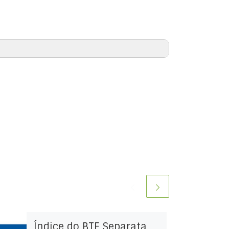
Índice do BTE Separata