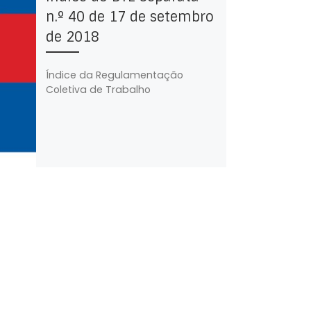
n.º 40 de 17 de setembro
de 2018
Índice da Regulamentação
Coletiva de Trabalho