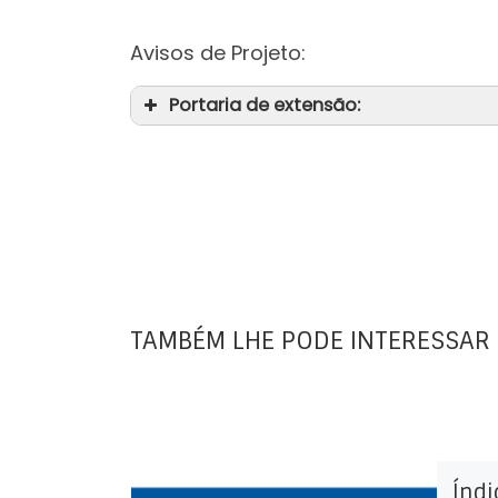
Avisos de Projeto:
Portaria de extensão:
TAMBÉM LHE PODE INTERESSAR
Índi