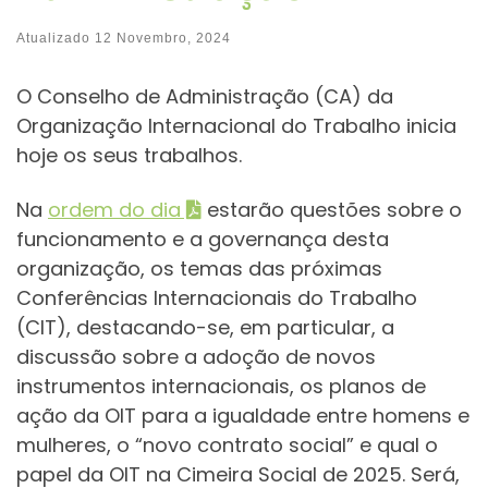
Atualizado
12 Novembro, 2024
O Conselho de Administração (CA) da
Organização Internacional do Trabalho inicia
hoje os seus trabalhos.
Na
ordem do dia
estarão questões sobre o
funcionamento e a governança desta
organização, os temas das próximas
Conferências Internacionais do Trabalho
(CIT), destacando-se, em particular, a
discussão sobre a adoção de novos
instrumentos internacionais, os planos de
ação da OIT para a igualdade entre homens e
mulheres, o “novo contrato social” e qual o
papel da OIT na Cimeira Social de 2025. Será,