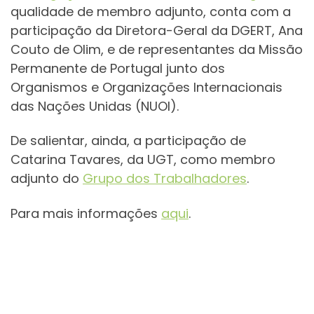
qualidade de membro adjunto, conta com a
participação da Diretora-Geral da DGERT, Ana
Couto de Olim, e de representantes da Missão
Permanente de Portugal junto dos
Organismos e Organizações Internacionais
das Nações Unidas (NUOI).
De salientar, ainda, a participação de
Catarina Tavares, da UGT, como membro
adjunto do
Grupo dos Trabalhadores
.
Para mais informações
aqui
.