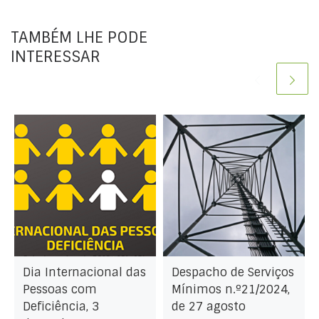
TAMBÉM LHE PODE
INTERESSAR
Dia Internacional das
Despacho de Serviços
Pessoas com
Mínimos n.º21/2024,
Deficiência, 3
de 27 agosto