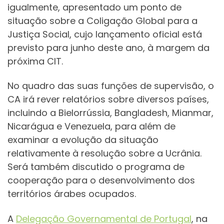
igualmente, apresentado um ponto de
situação sobre a Coligação Global para a
Justiça Social, cujo lançamento oficial está
previsto para junho deste ano, à margem da
próxima CIT.
No quadro das suas funções de supervisão, o
CA irá rever relatórios sobre diversos países,
incluindo a Bielorrússia, Bangladesh, Mianmar,
Nicarágua e Venezuela, para além de
examinar a evolução da situação
relativamente à resolução sobre a Ucrânia.
Será também discutido o programa de
cooperação para o desenvolvimento dos
territórios árabes ocupados.
A
Delegação Governamental de Portugal
, na