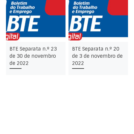
BTE Separata n.º 23
BTE Separata n.º 20
de 30 de novembro
de 3 de novembro de
de 2022
2022