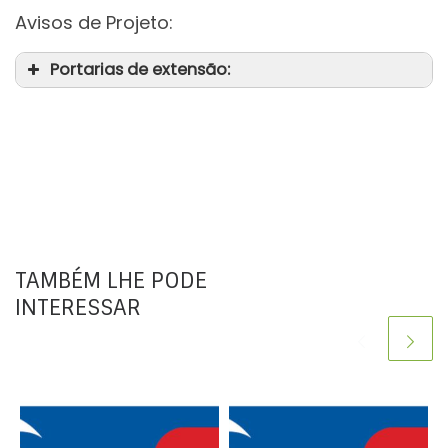
Avisos de Projeto:
Portarias de extensão:
TAMBÉM LHE PODE
INTERESSAR