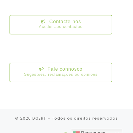
Contacte-nos
Aceder aos contactos
Fale connosco
Sugestões, reclamações ou opiniões
© 2026
DGERT
– Todos os direitos reservados