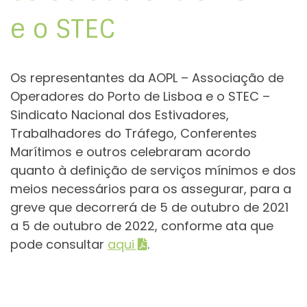
e o STEC
Os representantes da AOPL – Associação de
Operadores do Porto de Lisboa e o STEC –
Sindicato Nacional dos Estivadores,
Trabalhadores do Tráfego, Conferentes
Marítimos e outros celebraram acordo
quanto à definição de serviços mínimos e dos
meios necessários para os assegurar, para a
greve que decorrerá de 5 de outubro de 2021
a 5 de outubro de 2022, conforme ata que
pode consultar
aqui
.