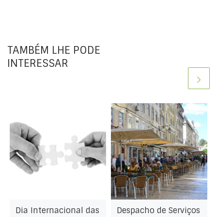
TAMBÉM LHE PODE
INTERESSAR
Dia Internacional das
Despacho de Serviços